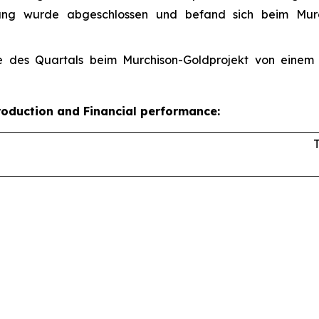
rtung wurde abgeschlossen und befand sich beim Mur
 des Quartals beim Murchison-Goldprojekt von einem 
roduction and Financial performance: