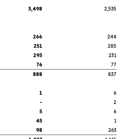
3,498
2,535
266
244
251
285
295
231
76
77
888
837
1
6
-
2
5
6
45
1
98
263