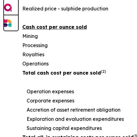
Realized price - sulphide production
Cash cost per ounce sold
Mining
Processing
Royalties
Operations
(2)
Total cash cost per ounce sold
Operation expenses
Corporate expenses
Accretion of asset retirement obligation
Exploration and evaluation expenditures
Sustaining capital expenditures
(3