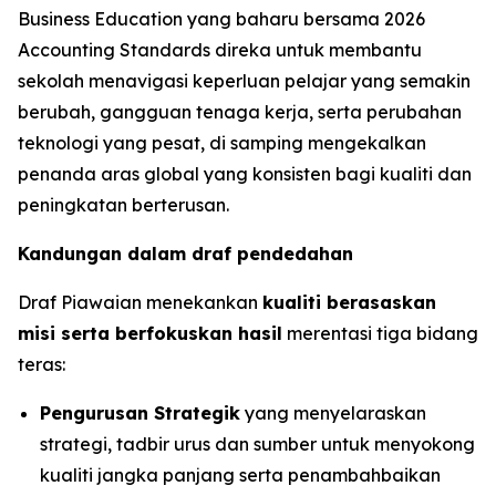
Business Education yang baharu bersama 2026
Accounting Standards direka untuk membantu
sekolah menavigasi keperluan pelajar yang semakin
berubah, gangguan tenaga kerja, serta perubahan
teknologi yang pesat, di samping mengekalkan
penanda aras global yang konsisten bagi kualiti dan
peningkatan berterusan.
Kandungan dalam draf pendedahan
Draf Piawaian menekankan
kualiti berasaskan
misi serta berfokuskan hasil
merentasi tiga bidang
teras:
Pengurusan Strategik
yang menyelaraskan
strategi, tadbir urus dan sumber untuk menyokong
kualiti jangka panjang serta penambahbaikan