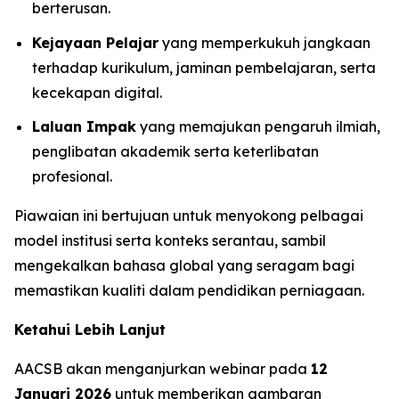
berterusan.
Kejayaan Pelajar
yang memperkukuh jangkaan
terhadap kurikulum, jaminan pembelajaran, serta
kecekapan digital.
Laluan Impak
yang memajukan pengaruh ilmiah,
penglibatan akademik serta keterlibatan
profesional.
Piawaian ini bertujuan untuk menyokong pelbagai
model institusi serta konteks serantau, sambil
mengekalkan bahasa global yang seragam bagi
memastikan kualiti dalam pendidikan perniagaan.
Ketahui Lebih Lanjut
AACSB akan menganjurkan webinar pada
12
Januari 2026
untuk memberikan gambaran