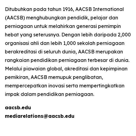
Ditubuhkan pada tahun 1916, AACSB International
(AACSB) menghubungkan pendidik, pelajar dan
perniagaan untuk melahirkan generasi pemimpin
hebat yang seterusnya. Dengan lebih daripada 2,000
organisasi ahli dan lebih 1,000 sekolah perniagaan
berakreditasi di seluruh dunia, AACSB merupakan
rangkaian pendidikan perniagaan terbesar di dunia.
Melalui piawaian global, akreditasi dan kepimpinan
pemikiran, AACSB memupuk penglibatan,
mempercepatkan inovasi serta mempertingkatkan
impak dalam pendidikan perniagaan.
aacsb.edu
mediarelations@aacsb.edu