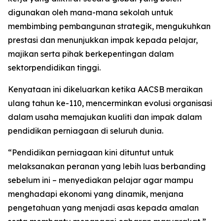
digunakan oleh mana-mana sekolah untuk
membimbing pembangunan strategik, mengukuhkan
prestasi dan menunjukkan impak kepada pelajar,
majikan serta pihak berkepentingan dalam
sektorpendidikan tinggi.
Kenyataan ini dikeluarkan ketika AACSB meraikan
ulang tahun ke-110, mencerminkan evolusi organisasi
dalam usaha memajukan kualiti dan impak dalam
pendidikan perniagaan di seluruh dunia.
“Pendidikan perniagaan kini dituntut untuk
melaksanakan peranan yang lebih luas berbanding
sebelum ini – menyediakan pelajar agar mampu
menghadapi ekonomi yang dinamik, menjana
pengetahuan yang menjadi asas kepada amalan