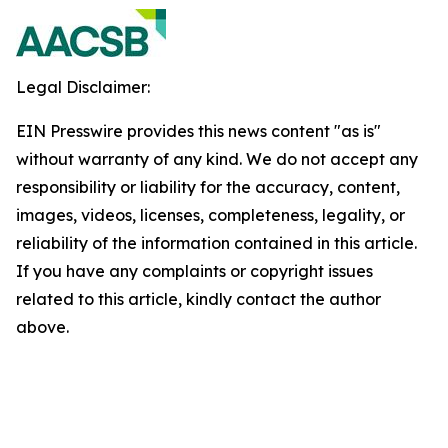
Legal Disclaimer:
EIN Presswire provides this news content "as is"
without warranty of any kind. We do not accept any
responsibility or liability for the accuracy, content,
images, videos, licenses, completeness, legality, or
reliability of the information contained in this article.
If you have any complaints or copyright issues
related to this article, kindly contact the author
above.