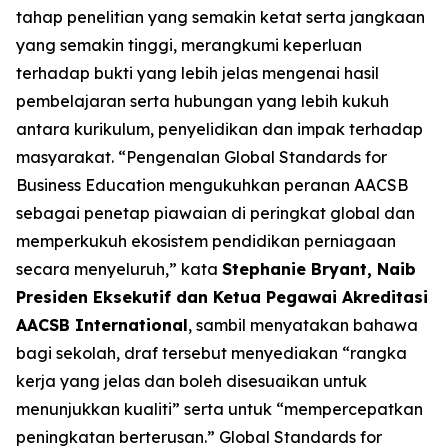
tahap penelitian yang semakin ketat serta jangkaan
yang semakin tinggi, merangkumi keperluan
terhadap bukti yang lebih jelas mengenai hasil
pembelajaran serta hubungan yang lebih kukuh
antara kurikulum, penyelidikan dan impak terhadap
masyarakat. “Pengenalan Global Standards for
Business Education mengukuhkan peranan AACSB
sebagai penetap piawaian di peringkat global dan
memperkukuh ekosistem pendidikan perniagaan
secara menyeluruh,” kata
Stephanie Bryant, Naib
Presiden Eksekutif dan Ketua Pegawai Akreditasi
AACSB International
, sambil menyatakan bahawa
bagi sekolah, draf tersebut menyediakan “rangka
kerja yang jelas dan boleh disesuaikan untuk
menunjukkan kualiti” serta untuk “mempercepatkan
peningkatan berterusan.” Global Standards for