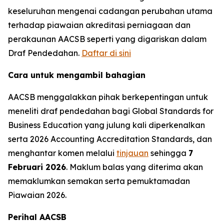
keseluruhan mengenai cadangan perubahan utama
terhadap piawaian akreditasi perniagaan dan
perakaunan AACSB seperti yang digariskan dalam
Draf Pendedahan.
Daftar di sini
Cara untuk mengambil bahagian
AACSB menggalakkan pihak berkepentingan untuk
meneliti draf pendedahan bagi Global Standards for
Business Education yang julung kali diperkenalkan
serta 2026 Accounting Accreditation Standards, dan
menghantar komen melalui
tinjauan
sehingga
7
Februari 2026
. Maklum balas yang diterima akan
memaklumkan semakan serta pemuktamadan
Piawaian 2026.
Perihal AACSB