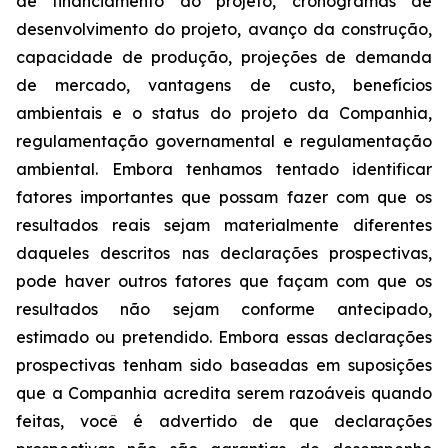
de financiamento do projeto, cronogramas de
desenvolvimento do projeto, avanço da construção,
capacidade de produção, projeções de demanda
de mercado, vantagens de custo, benefícios
ambientais e o status do projeto da Companhia,
regulamentação governamental e regulamentação
ambiental. Embora tenhamos tentado identificar
fatores importantes que possam fazer com que os
resultados reais sejam materialmente diferentes
daqueles descritos nas declarações prospectivas,
pode haver outros fatores que façam com que os
resultados não sejam conforme antecipado,
estimado ou pretendido. Embora essas declarações
prospectivas tenham sido baseadas em suposições
que a Companhia acredita serem razoáveis quando
feitas, você é advertido de que declarações