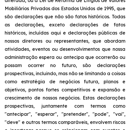
alterada, ou a Lei de Reforma de Litígios de Valores
Mobiliários Privados dos Estados Unidos de 1995, que
são declarações que não são fatos históricos. Todas
as declarações, exceto declarações de fatos
históricos, incluídas aqui e declarações públicas de
nossos diretores ou representantes, que abordam
atividades, eventos ou desenvolvimentos que nossa
administração espera ou antecipa que ocorrerão ou
possam ocorrer no futuro, são declarações
prospectivas, incluindo, mas não se limitando a coisas
como estratégia de negócios futura, planos e
objetivos, pontos fortes competitivos e expansão e
crescimento de nossos negócios. Estas declarações
prospectivas, juntamente com termos como
"antecipar", "esperar", "pretender", "pode", "vai",
"deve" e outros termos comparáveis, envolvem riscos