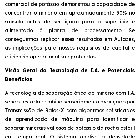
comercial de potássio demonstrou a capacidade de
concentrar o minério em aproximadamente 50% no
subsolo antes de ser içado para a superfície e
alimentado à planta de processamento. Se
conseguirmos replicar esses resultados em Autazes,
as implicações para nossos requisitos de capital e
eficiência operacional são profundas."
Visão Geral da Tecnologia de I.A. e Potenciais
Benefícios
A tecnologia de separação ótica de minério com I.A.
sendo testada combina sensoriamento avançado por
Transmissão de Raios-X com algoritmos sofisticados
de aprendizado de máquina para identificar e
separar minerais valiosos de potássio da rocha estéril
em tempo real. O sistema analisa a densidade