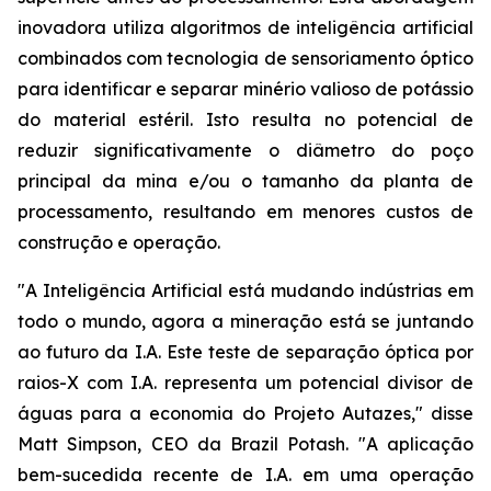
inovadora utiliza algoritmos de inteligência artificial
combinados com tecnologia de sensoriamento óptico
para identificar e separar minério valioso de potássio
do material estéril. Isto resulta no potencial de
reduzir significativamente o diâmetro do poço
principal da mina e/ou o tamanho da planta de
processamento, resultando em menores custos de
construção e operação.
"A Inteligência Artificial está mudando indústrias em
todo o mundo, agora a mineração está se juntando
ao futuro da I.A. Este teste de separação óptica por
raios-X com I.A. representa um potencial divisor de
águas para a economia do Projeto Autazes," disse
Matt Simpson, CEO da Brazil Potash. "A aplicação
bem-sucedida recente de I.A. em uma operação