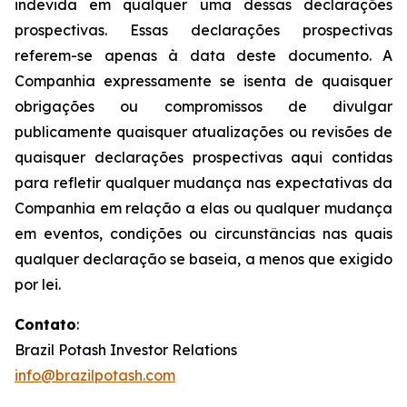
indevida em qualquer uma dessas declarações
prospectivas. Essas declarações prospectivas
referem-se apenas à data deste documento. A
Companhia expressamente se isenta de quaisquer
obrigações ou compromissos de divulgar
publicamente quaisquer atualizações ou revisões de
quaisquer declarações prospectivas aqui contidas
para refletir qualquer mudança nas expectativas da
Companhia em relação a elas ou qualquer mudança
em eventos, condições ou circunstâncias nas quais
qualquer declaração se baseia, a menos que exigido
por lei.
Contato
:
Brazil Potash Investor Relations
info@brazilpotash.com