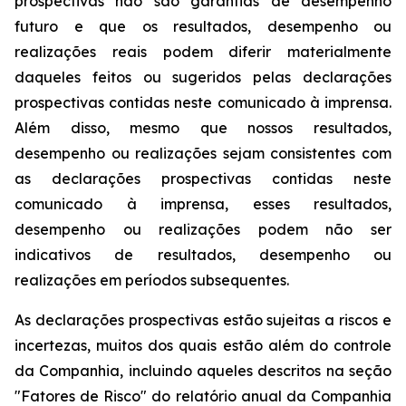
prospectivas não são garantias de desempenho
futuro e que os resultados, desempenho ou
realizações reais podem diferir materialmente
daqueles feitos ou sugeridos pelas declarações
prospectivas contidas neste comunicado à imprensa.
Além disso, mesmo que nossos resultados,
desempenho ou realizações sejam consistentes com
as declarações prospectivas contidas neste
comunicado à imprensa, esses resultados,
desempenho ou realizações podem não ser
indicativos de resultados, desempenho ou
realizações em períodos subsequentes.
As declarações prospectivas estão sujeitas a riscos e
incertezas, muitos dos quais estão além do controle
da Companhia, incluindo aqueles descritos na seção
"Fatores de Risco" do relatório anual da Companhia