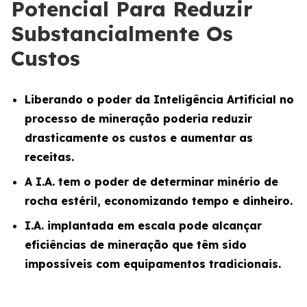
Potencial Para Reduzir
Substancialmente Os
Custos
Liberando o poder da Inteligência Artificial no
processo de mineração poderia reduzir
drasticamente os custos e aumentar as
receitas.
A I.A. tem o poder de determinar minério de
rocha estéril, economizando tempo e dinheiro.
I.A. implantada em escala pode alcançar
eficiências de mineração que têm sido
impossíveis com equipamentos tradicionais.