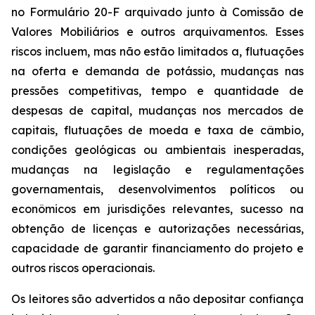
no Formulário 20-F arquivado junto à Comissão de
Valores Mobiliários e outros arquivamentos. Esses
riscos incluem, mas não estão limitados a, flutuações
na oferta e demanda de potássio, mudanças nas
pressões competitivas, tempo e quantidade de
despesas de capital, mudanças nos mercados de
capitais, flutuações de moeda e taxa de câmbio,
condições geológicas ou ambientais inesperadas,
mudanças na legislação e regulamentações
governamentais, desenvolvimentos políticos ou
econômicos em jurisdições relevantes, sucesso na
obtenção de licenças e autorizações necessárias,
capacidade de garantir financiamento do projeto e
outros riscos operacionais.
Os leitores são advertidos a não depositar confiança