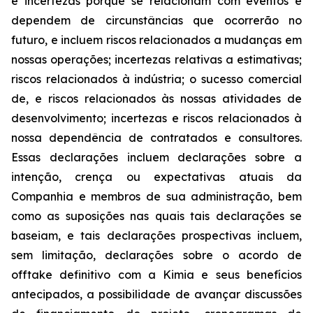
e incertezas porque se relacionam com eventos e
dependem de circunstâncias que ocorrerão no
futuro, e incluem riscos relacionados a mudanças em
nossas operações; incertezas relativas a estimativas;
riscos relacionados à indústria; o sucesso comercial
de, e riscos relacionados às nossas atividades de
desenvolvimento; incertezas e riscos relacionados à
nossa dependência de contratados e consultores.
Essas declarações incluem declarações sobre a
intenção, crença ou expectativas atuais da
Companhia e membros de sua administração, bem
como as suposições nas quais tais declarações se
baseiam, e tais declarações prospectivas incluem,
sem limitação, declarações sobre o acordo de
offtake definitivo com a Kimia e seus benefícios
antecipados, a possibilidade de avançar discussões