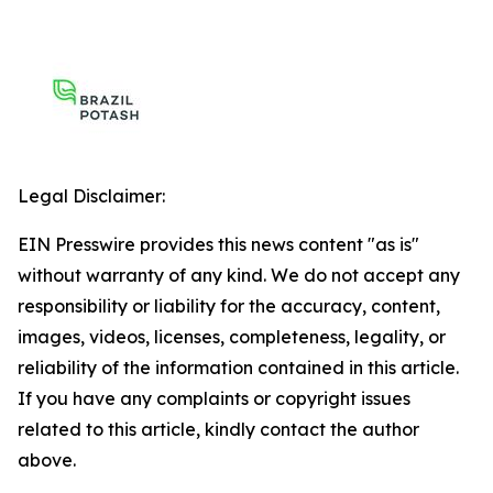
Legal Disclaimer:
EIN Presswire provides this news content "as is"
without warranty of any kind. We do not accept any
responsibility or liability for the accuracy, content,
images, videos, licenses, completeness, legality, or
reliability of the information contained in this article.
If you have any complaints or copyright issues
related to this article, kindly contact the author
above.