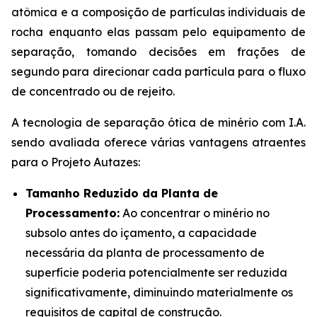
atômica e a composição de partículas individuais de
rocha enquanto elas passam pelo equipamento de
separação, tomando decisões em frações de
segundo para direcionar cada partícula para o fluxo
de concentrado ou de rejeito.
A tecnologia de separação ótica de minério com I.A.
sendo avaliada oferece várias vantagens atraentes
para o Projeto Autazes:
Tamanho Reduzido da Planta de
Processamento:
Ao concentrar o minério no
subsolo antes do içamento, a capacidade
necessária da planta de processamento de
superfície poderia potencialmente ser reduzida
significativamente, diminuindo materialmente os
requisitos de capital de construção.