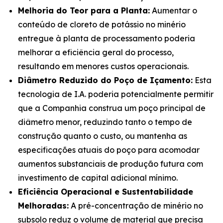
Melhoria do Teor para a Planta:
Aumentar o
conteúdo de cloreto de potássio no minério
entregue à planta de processamento poderia
melhorar a eficiência geral do processo,
resultando em menores custos operacionais.
Diâmetro Reduzido do Poço de Içamento:
Esta
tecnologia de I.A. poderia potencialmente permitir
que a Companhia construa um poço principal de
diâmetro menor, reduzindo tanto o tempo de
construção quanto o custo, ou mantenha as
especificações atuais do poço para acomodar
aumentos substanciais de produção futura com
investimento de capital adicional mínimo.
Eficiência Operacional e Sustentabilidade
Melhoradas:
A pré-concentração de minério no
subsolo reduz o volume de material que precisa