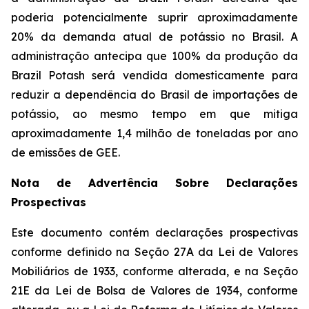
poderia potencialmente suprir aproximadamente
20% da demanda atual de potássio no Brasil. A
administração antecipa que 100% da produção da
Brazil Potash será vendida domesticamente para
reduzir a dependência do Brasil de importações de
potássio, ao mesmo tempo em que mitiga
aproximadamente 1,4 milhão de toneladas por ano
de emissões de GEE.
Nota de Advertência Sobre Declarações
Prospectivas
Este documento contém declarações prospectivas
conforme definido na Seção 27A da Lei de Valores
Mobiliários de 1933, conforme alterada, e na Seção
21E da Lei de Bolsa de Valores de 1934, conforme