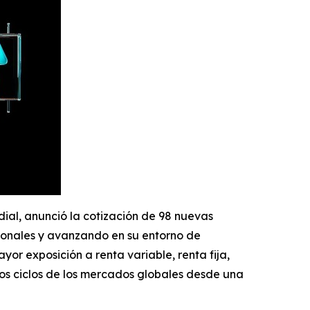
dial, anunció la cotización de 98 nuevas
ionales y avanzando en su entorno de
yor exposición a renta variable, renta fija,
los ciclos de los mercados globales desde una