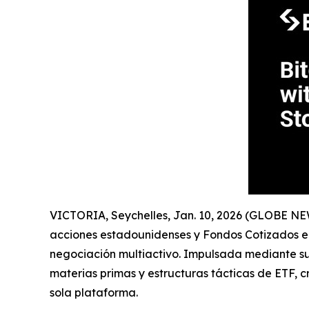
VICTORIA, Seychelles, Jan. 10, 2026 (GLOBE N
acciones estadounidenses y Fondos Cotizados en
negociación multiactivo. Impulsada mediante s
materias primas y estructuras tácticas de ETF, 
sola plataforma.