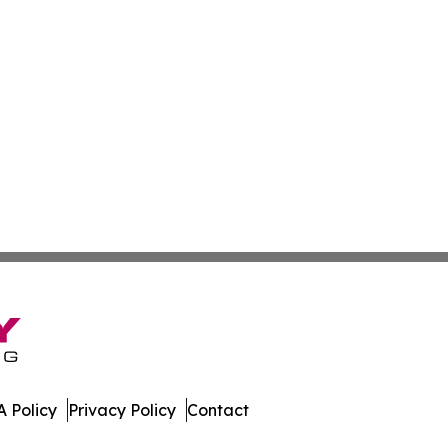
 Policy
Privacy Policy
Contact