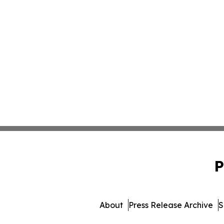
P
About
Press Release Archive
S