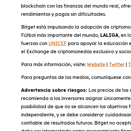
blockchain con las finanzas del mundo real, of
rendimientos y pagos sin dificultades.
Bitget está impulsando la adopción de criptomo
Fútbol más importante del mundo,
LALIGA
, en 
fuerzas con
UNICEF
para apoyar la educación en
el Exchange de criptomonedas exclusivo y socio 
Para más información, visite:
Website
|
Twitter
|
T
Para preguntas de los medios, comuníquese con
Advertencia sobre riesgos:
Los precios de los 
recomienda a los inversores asignar únicamente 
posibilidad de que no se alcancen los objetivos 
independiente, y se debe considerar cuidadosam
confiable de resultados futuros. Bitget no acep