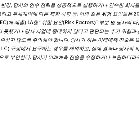
의 변경, 당사의 인수 전략을 성공적으로 실행하거나 인수한 회사를
그리고 부채계약에 따른 제한 사항 등. 이와 같은 위험 요인들은 2
SEC)에 제출) 1A항 "위험 요인(Risk Factors)" 부분 및 당
지 못했거나 당사 사업에 중대하지 않다고 판단되는 추가 위험과 
존하지 않도록 주의해야 합니다. 당사가 하는 미래예측 진술은 발
ket LLC) 규정에서 요구하는 경우를 제외하고, 실제 결과나 당
로 부인한다. 당사가 미래예측 진술을 수정하거나 보완하더라도