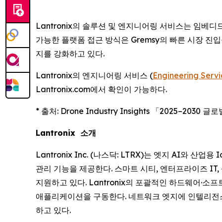
Lantronix의 솔루션 및 엔지니어링 서비스는 임베
가능한 플랫폼 접근 방식은 Gremsy의 빠른 시장 진입을
지를 강화하고 있다.
Lantronix의 엔지니어링 서비스 (
Engineering Servi
Lantronix.com에서 확인이 가능하다.
* 출처: Drone Industry Insights 「2025–2030
Lantronix 소개
Lantronix Inc. (나스닥: LTRX)는 엣지 AI와
관리 기능을 제공한다. 스마트 시티, 엔터프라이즈 IT
지원하고 있다. Lantronix의 포괄적인 하드웨어·
애플리케이션을 구동한다. 네트워크 엣지에 인텔리전스를 
하고 있다.