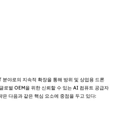
 IoT 분야로의 지속적 확장을 통해 방위 및 상업용 드론
로벌 OEM을 위한 신뢰할 수 있는 AI 컴퓨트 공급자
전략은 다음과 같은 핵심 요소에 중점을 두고 있다: