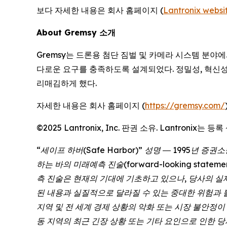
보다 자세한 내용은 회사 홈페이지 (
Lantronix websi
About Gremsy 소개
Gremsy는 드론용 첨단 짐벌 및 카메라 시스템 분야에
다로운 요구를 충족하도록 설계되었다. 정밀성, 혁신성,
리매김하게 했다.
자세한 내용은 회사 홈페이지 (
https://gremsy.com/
©2025 Lantronix, Inc. 판권 소유. Lantron
“세이프 하버(Safe Harbor)” 성명 ― 1995년 증권소송
하는 바의 미래예측 진술(forward-looking sta
측 진술은 현재의 기대에 기초하고 있으나, 당사의 실
된 내용과 실질적으로 달라질 수 있는 중대한 위험과 
지역 및 전 세계 경제 상황의 악화 또는 시장 불안정이 
동 지역의 최근 긴장 상황 또는 기타 요인으로 인한 당