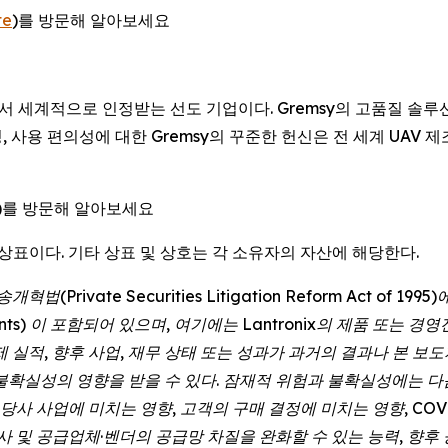
te
)를 방문해 알아보세요
서 세계적으로 인정받는 선도 기업이다. Gremsy의 고품질 솔루션
 사용 편의성에 대한 Gremsy의 꾸준한 헌신은 전 세계 UA
)를 방문해 알아보세요
ix는 등록 상표이다. 기타 상표 및 상호는 각 소유자의 자산에 해당한다.
개혁법(Private Securities Litigation Reform Act o
tements) 이 포함되어 있으며, 여기에는 Lantronix의 제품 또
제 실적, 향후 사업, 재무 상태 또는 성과가 과거의 결과나 본 
불확실성의 영향을 받을 수 있다. 잠재적 위험과 불확실성에는 다
당사 사업에 미치는 영향, 고객의 구매 결정에 미치는 영향, COVI
사 및 공급업체·벤더의 공급망 차질을 완화할 수 있는 능력, 향후 