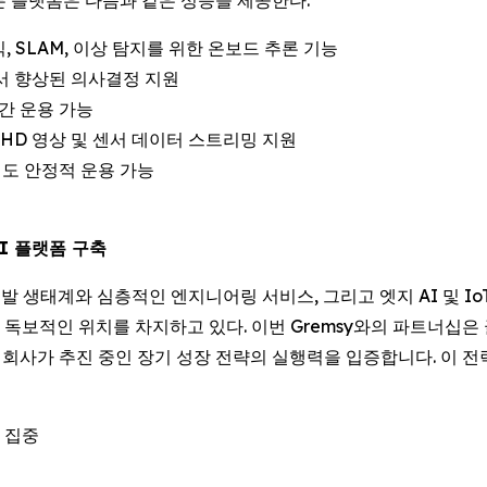
의 드론 플랫폼은 다음과 같은 성능을 제공한다:
, SLAM, 이상 탐지를 위한 온보드 추론 기능
에서 향상된 의사결정 지원
간 운용 가능
으로 HD 영상 및 센서 데이터 스트리밍 지원
에서도 안정적 운용 가능
AI 플랫폼 구축
견고한 개발 생태계와 심층적인 엔지니어링 서비스, 그리고 엣지 AI 및
보적인 위치를 차지하고 있다. 이번 Gremsy와의 파트너십은 글
에, 회사가 추진 중인 장기 성장 전략의 실행력을 입증합니다. 이 
 집중