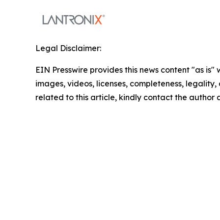
Legal Disclaimer:
EIN Presswire provides this news content "as is" 
images, videos, licenses, completeness, legality, o
related to this article, kindly contact the author