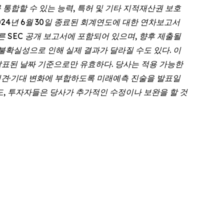
 통합할 수 있는 능력, 특허 및 기타 지적재산권 보호
024년 6월 30일 종료된 회계연도에 대한 연차보고서
사의 다른 SEC 공개 보고서에 포함되어 있으며, 향후 제출될
불확실성으로 인해 실제 결과가 달라질 수도 있다. 이
표된 날짜 기준으로만 유효하다. 당사는 적용 가능한
사의 의견·기대 변화에 부합하도록 미래예측 진술을 발표일
, 투자자들은 당사가 추가적인 수정이나 보완을 할 것