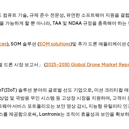
디드 컴퓨트 기술, 규제 준수 전문성, 유연한 소프트웨어 지원을 
 가능하게 할 뿐 아니라, TAA 및 NDAA 규정을 충족해야 하는 향
ces
), SOM 솔루션 (
SOM solutions
)및 추가 드론 애플리케이션 (
 글로벌 드론 시장 보고서」 (
2025–2030 Global Drone Market Repo
 산업용 IoT(IIoT) 솔루션 분야의 글로벌 선도 기업으로, 미션 크
, 상업 및 국방용 무인 시스템 등 고성장 시장을 지원하며, 고객
소프트웨어·서비스 포트폴리오는 보안 영상 감시, 지능형 유틸리티
제공함으로써, Lantronix는 조직이 효율성과 보안을 확보하