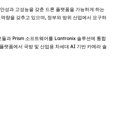
ix는 보안성과 고성능을 갖춘 드론 플랫폼을 가능하게 하는
공급 역량을 갖추고 있으며, 정부와 방위 산업에서 요구하
모듈과 Prism 소프트웨어를 Lantronix 솔루션에 통합
 플랫폼에서 국방 및 산업용 차세대 AI 기반 카메라 솔