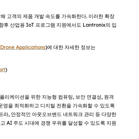
결합해 고객의 제품 개발 속도를 가속화한다. 이러한 확장
후 산업용 IoT 프로그램 지원에서도 Lantronix의 입
Drone Applications
)에 대한 자세한 정보는
rt
)
리티컬 애플리케이션을 위한 지능형 컴퓨팅, 보안 연결성, 원격
이 운영을 최적화하고 디지털 전환을 가속화할 수 있도록
 인프라, 안정적인 아웃오브밴드 네트워크 관리 등 다양한
고 AI 주도 시대에 경쟁 우위를 달성할 수 있도록 지원