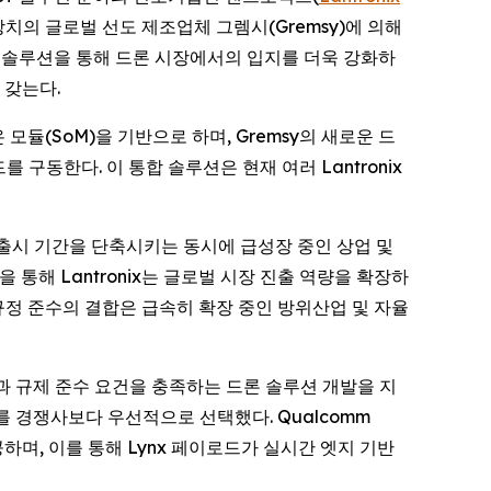
장치의 글로벌 선도 제조업체 그렘시(Gremsy)에 의해
신 솔루션을 통해 드론 시장에서의 입지를 더욱 강화하
 갖는다.
 모듈(SoM)을 기반으로 하며, Gremsy의 새로운 드
를 구동한다. 이 통합 솔루션은 현재 여러 Lantronix
장 출시 기간을 단축시키는 동시에 급성장 중인 상업 및
을 통해 Lantronix는 글로벌 시장 진출 역량을 확장하
규정 준수의 결합은 급속히 확장 중인 방위산업 및 자율
보안성과 규제 준수 요건을 충족하는 드론 솔루션 개발을 지
를 경쟁사보다 우선적으로 선택했다. Qualcomm
 제공하며, 이를 통해 Lynx 페이로드가 실시간 엣지 기반