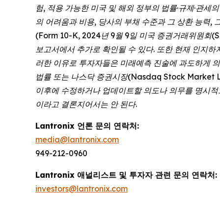
험, 적용 가능한 미국 및 해외 정부의 법률·규제·관세
의 어려움과 비용, 당사의 부채 수준과 그 상환 능력, 
(Form 10-K, 2024년 9월 9일 미국 증권거래위원회(
보고서에서 추가로 확인될 수 있다. 또한 현재 인지하
러한 이유로 투자자들은 미래예측 진술에 과도하게 의
법률 또는 나스닥 증권시장(Nasdaq Stock Mar
이후에 수정하거나 업데이트할 의도나 의무를 명시적으
이라고 결론지어서는 안 된다.
Lantronix 언론 문의 연락처:
media@lantronix.com
949-212-0960
Lantronix 애널리스트 및 투자자 관련 문의 연락처:
investors@lantronix.com