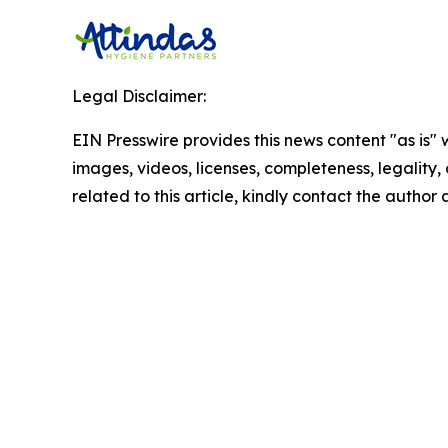
Legal Disclaimer:
EIN Presswire provides this news content "as is" 
images, videos, licenses, completeness, legality, o
related to this article, kindly contact the author