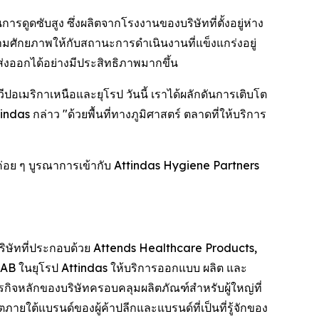
รดูดซับสูง ซึ่งผลิตจากโรงงานของบริษัทที่ตั้งอยู่ห่าง
ศักยภาพให้กับสถานะการดำเนินงานที่แข็งแกร่งอยู่
งออกได้อย่างมีประสิทธิภาพมากขึ้น
ปอเมริกาเหนือและยุโรป วันนี้ เราได้ผลักดันการเติบโต
das กล่าว "ด้วยพื้นที่ทางภูมิศาสตร์ ตลาดที่ให้บริการ
ทค่อย ๆ บูรณาการเข้ากับ Attindas Hygiene Partners
บริษัทที่ประกอบด้วย Attends Healthcare Products,
AB ในยุโรป Attindas ให้บริการออกแบบ ผลิต และ
ิจหลักของบริษัทครอบคลุมผลิตภัณฑ์สำหรับผู้ใหญ่ที่
ายใต้แบรนด์ของผู้ค้าปลีกและแบรนด์ที่เป็นที่รู้จักของ